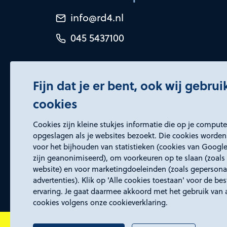
info@rd4.nl
045 5437100
Fijn dat je er bent, ook wij gebru
cookies
Certificeringen
Cookies zijn kleine stukjes informatie die op je comput
opgeslagen als je websites bezoekt. Die cookies worden
voor het bijhouden van statistieken (cookies van Google
zijn geanonimiseerd), om voorkeuren op te slaan (zoals 
website) en voor marketingdoeleinden (zoals gepersona
advertenties). Klik op 'Alle cookies toestaan' voor de be
ervaring. Je gaat daarmee akkoord met het gebruik van 
cookies volgens onze cookieverklaring.