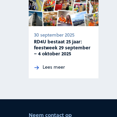
30 september 2025
RD4U bestaat 25 jaar:
feestweek 29 september
– 4 oktober 2025
Lees meer
Neem contact op