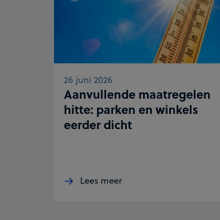
26 juni 2026
Aanvullende maatregelen
hitte: parken en winkels
eerder dicht
Lees meer