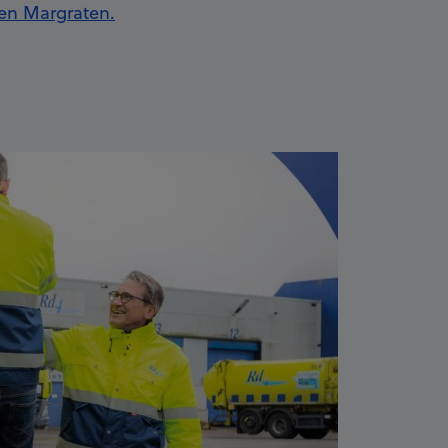
en Margraten.