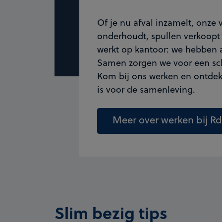
Of je nu afval inzamelt, onze
onderhoudt, spullen verkoopt 
werkt op kantoor: we hebben a
Samen zorgen we voor een sc
Kom bij ons werken en ontdek
is voor de samenleving.
Meer over werken bij R
Slim bezig tips