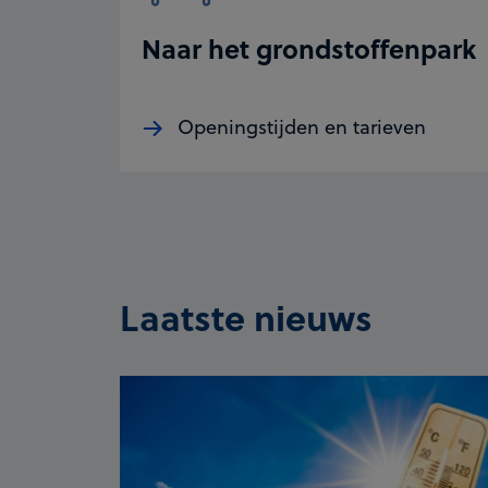
Naar het grondstoffenpark
Openingstijden en tarieven
Laatste nieuws