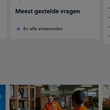
Meest gestelde vragen
En alle antwoorden