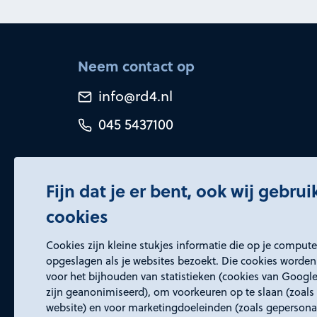
Neem contact op
info@rd4.nl
045 5437100
Fijn dat je er bent, ook wij gebru
cookies
Certificeringen
Cookies zijn kleine stukjes informatie die op je comput
opgeslagen als je websites bezoekt. Die cookies worden
voor het bijhouden van statistieken (cookies van Google
zijn geanonimiseerd), om voorkeuren op te slaan (zoals 
website) en voor marketingdoeleinden (zoals gepersona