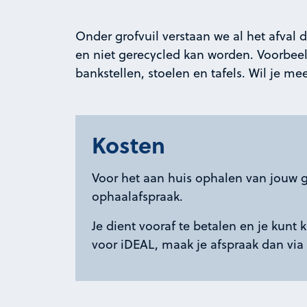
Onder grofvuil verstaan we al het afval d
en niet gerecycled kan worden. Voorbeeld
bankstellen, stoelen en tafels. Wil je me
Kosten
Voor het aan huis ophalen van jouw gr
ophaalafspraak.
Je dient vooraf te betalen en je kunt 
voor iDEAL, maak je afspraak dan via