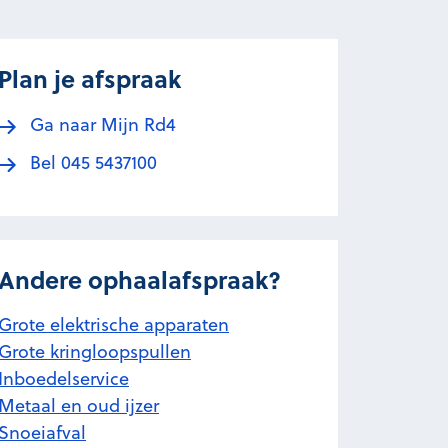
Plan je afspraak
Ga naar Mijn Rd4
Bel 045 5437100
Andere ophaalafspraak?
Grote elektrische apparaten
Grote kringloopspullen
Inboedelservice
Metaal en oud ijzer
Snoeiafval