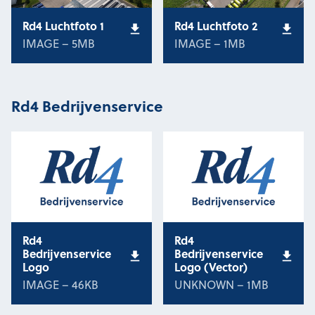
Rd4 Luchtfoto 1
Rd4 Luchtfoto 2
IMAGE – 5MB
IMAGE – 1MB
Rd4 Bedrijvenservice
Rd4
Rd4
Bedrijvenservice
Bedrijvenservice
Logo
Logo (Vector)
IMAGE – 46KB
UNKNOWN – 1MB