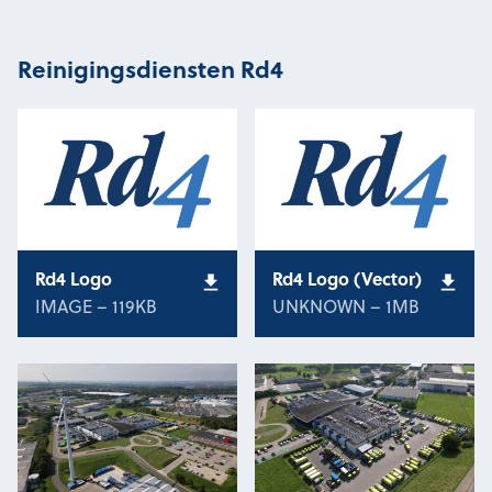
Reinigingsdiensten Rd4
Rd4 Logo
Rd4 Logo (Vector)
IMAGE – 119KB
UNKNOWN – 1MB