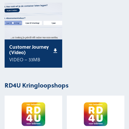
Customer Journey
(Video)
VIDEO – 33MB
RD4U Kringloopshops