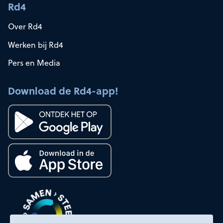
Rd4
Over Rd4
Werken bij Rd4
Pers en Media
Download de Rd4-app!