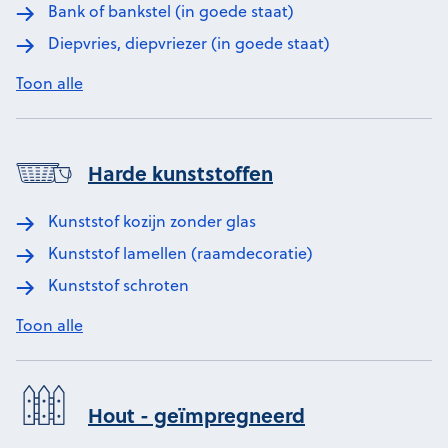
Bank of bankstel (in goede staat)
Diepvries, diepvriezer (in goede staat)
Toon alle
Harde kunststoffen
Kunststof kozijn zonder glas
Kunststof lamellen (raamdecoratie)
Kunststof schroten
Toon alle
Hout - geïmpregneerd