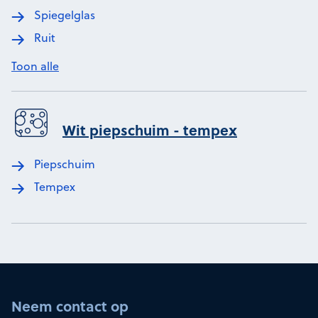
Spiegelglas
Ruit
Toon alle
Wit piepschuim - tempex
Piepschuim
Tempex
Neem contact op