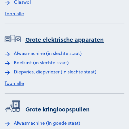
Glaswol
Toon alle
Grote elektrische apparaten
Afwasmachine (in slechte staat)
Koelkast (in slechte staat)
Diepvries, diepvriezer (in slechte staat)
Toon alle
Grote kringloopspullen
Afwasmachine (in goede staat)