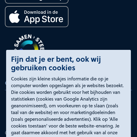
Fijn dat je er bent, ook wij
gebruiken cookies
Cookies zijn kleine stukjes informatie die op je
Certificeringen
computer worden opgeslagen als je websites bezoekt.
Die cookies worden gebruikt voor het bijhouden van
statistieken (cookies van Google Analytics zijn
geanonimiseerd), om voorkeuren op te slaan (zoals
taal van de website) en voor marketingdoeleinden
(zoals gepersonaliseerde advertenties). Klik op 'Alle
cookies toestaan' voor de beste website-ervaring. Je
gaat daarmee akkoord met het gebruik van al onze