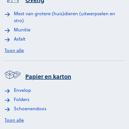
Mest van grotere (huis)dieren (uitwerpselen en
stro)
Munitie
Asfalt
Toon alle
Papier en karton
Envelop
Folders
Schoenendoos
Toon alle