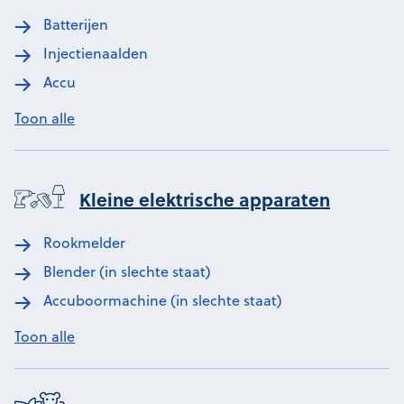
Batterijen
Injectienaalden
Accu
Toon alle
Kleine elektrische apparaten
Rookmelder
Blender (in slechte staat)
Accuboormachine (in slechte staat)
Toon alle