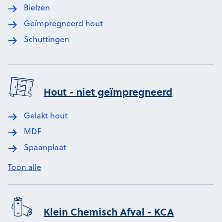
Bielzen
Geïmpregneerd hout
Schuttingen
Hout - niet geïmpregneerd
Gelakt hout
MDF
Spaanplaat
Toon alle
Klein Chemisch Afval - KCA