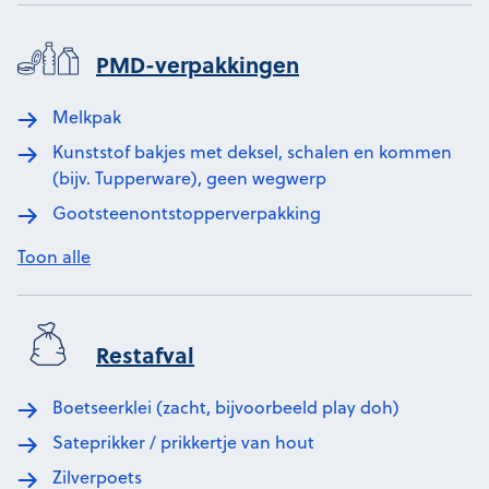
PMD-verpakkingen
Melkpak
Kunststof bakjes met deksel, schalen en kommen
(bijv. Tupperware), geen wegwerp
Gootsteenontstopperverpakking
Toon alle
Restafval
Boetseerklei (zacht, bijvoorbeeld play doh)
Sateprikker / prikkertje van hout
Zilverpoets