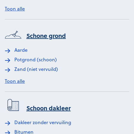
Toon alle
Schone grond
Aarde
Potgrond (schoon)
Zand (niet vervuild)
Toon alle
Schoon dakleer
Dakleer zonder vervuiling
Bitumen