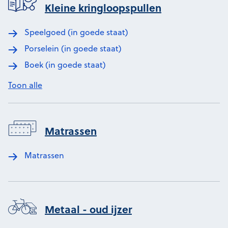
Kleine kringloopspullen
Speelgoed (in goede staat)
Porselein (in goede staat)
Boek (in goede staat)
Toon alle
Matrassen
Matrassen
Metaal - oud ijzer