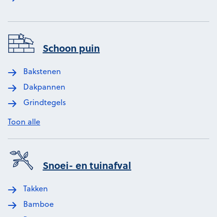
Schoon puin
Bakstenen
Dakpannen
Grindtegels
Toon alle
Snoei- en tuinafval
Takken
Bamboe