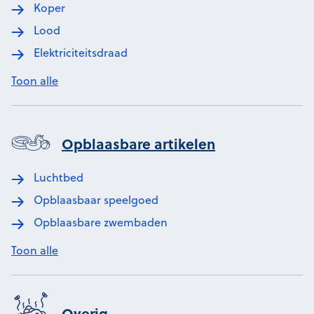
Koper
Lood
Elektriciteitsdraad
Toon alle
Opblaasbare artikelen
Luchtbed
Opblaasbaar speelgoed
Opblaasbare zwembaden
Toon alle
Overig