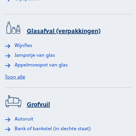
Glasafval (verpakkingen)
Wijnfles
Jampotje van glas
Appelmoespot van glas
Toon alle
Grofvuil
Autoruit
Bank of bankstel (in slechte staat)