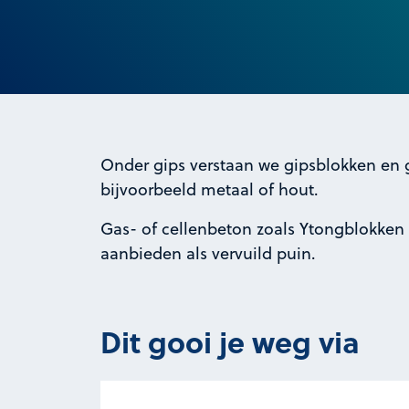
Onder gips verstaan we gipsblokken en 
bijvoorbeeld metaal of hout.
Gas- of cellenbeton zoals Ytongblokken 
aanbieden als vervuild puin.
Dit gooi je weg via