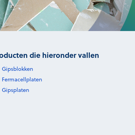
oducten die hieronder vallen
Gipsblokken
Fermacellplaten
Gipsplaten