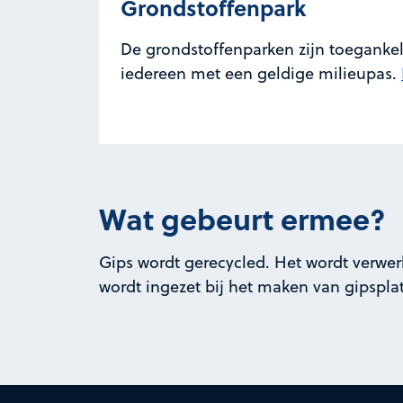
Grondstoffenpark
De grondstoffenparken zijn toegankel
iedereen met een geldige milieupas.
Wat gebeurt ermee?
Gips wordt gerecycled. Het wordt verwer
wordt ingezet bij het maken van gipspla