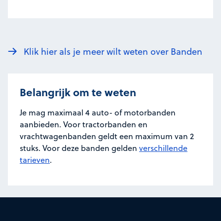
Klik hier als je meer wilt weten over Banden
Belangrijk om te weten
Je mag maximaal 4 auto- of motorbanden
aanbieden. Voor tractorbanden en
vrachtwagenbanden geldt een maximum van 2
stuks. Voor deze banden gelden
verschillende
tarieven
.