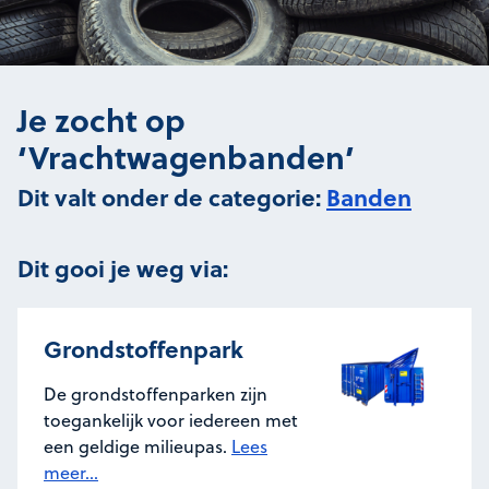
Je zocht op
‘Vrachtwagenbanden’
Dit valt onder de categorie:
Banden
Dit gooi je weg via:
Grondstoffenpark
De grondstoffenparken zijn
toegankelijk voor iedereen met
een geldige milieupas.
Lees
meer...