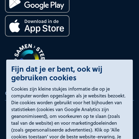
Fijn dat je er bent, ook wij
gebruiken cookies
Cookies zijn kleine stukjes informatie die op je
Certificeringen
computer worden opgeslagen als je websites bezoekt.
Die cookies worden gebruikt voor het bijhouden van
statistieken (cookies van Google Analytics zijn
geanonimiseerd), om voorkeuren op te slaan (zoals
taal van de website) en voor marketingdoeleinden
(zoals gepersonaliseerde advertenties). Klik op 'Alle
cookies toestaan' voor de beste website-ervaring. Je