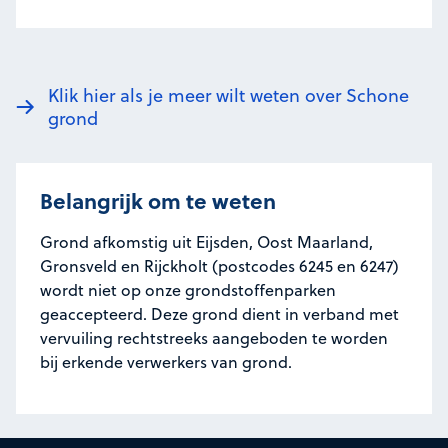
Klik hier als je meer wilt weten over Schone
grond
Belangrijk om te weten
Grond afkomstig uit Eijsden, Oost Maarland,
Gronsveld en Rijckholt (postcodes 6245 en 6247)
wordt niet op onze grondstoffenparken
geaccepteerd. Deze grond dient in verband met
vervuiling rechtstreeks aangeboden te worden
bij erkende verwerkers van grond.