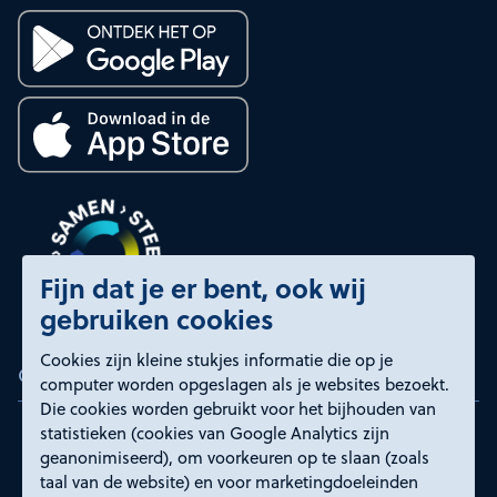
Fijn dat je er bent, ook wij
gebruiken cookies
Cookies zijn kleine stukjes informatie die op je
Certificeringen
computer worden opgeslagen als je websites bezoekt.
Die cookies worden gebruikt voor het bijhouden van
statistieken (cookies van Google Analytics zijn
geanonimiseerd), om voorkeuren op te slaan (zoals
taal van de website) en voor marketingdoeleinden