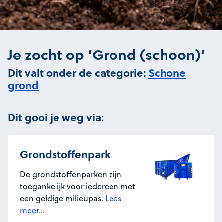
Je zocht op ‘Grond (schoon)’
Dit valt onder de categorie:
Schone
grond
Dit gooi je weg via:
Grondstoffenpark
De grondstoffenparken zijn
toegankelijk voor iedereen met
een geldige milieupas.
Lees
meer...