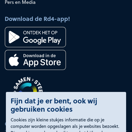
Pers en Media
Download de Rd4-app!
Fijn dat je er bent, ook wij
gebruiken cookies
Cookies zijn kleine stukjes informatie die op je
Certificeringen
computer worden opgeslagen als je websites bezoekt.