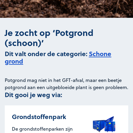
Je zocht op ‘Potgrond
(schoon)’
Dit valt onder de categorie:
Schone
grond
Potgrond mag niet in het GFT-afval, maar een beetje
potgrond aan een uitgebloeide plant is geen probleem.
Dit gooi je weg via:
Grondstoffenpark
De grondstoffenparken zijn