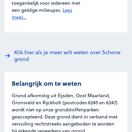
toegankelijk voor iedereen met
een geldige milieupas.
Lees
meer...
Klik hier als je meer wilt weten over Schone
grond
Belangrijk om te weten
Grond afkomstig uit Eijsden, Oost Maarland,
Gronsveld en Rijckholt (postcodes 6245 en 6247)
wordt niet op onze grondstoffenparken
geaccepteerd. Deze grond dient in verband met
vervuiling rechtstreeks aangeboden te worden
bij erkende verwerkers van grond.