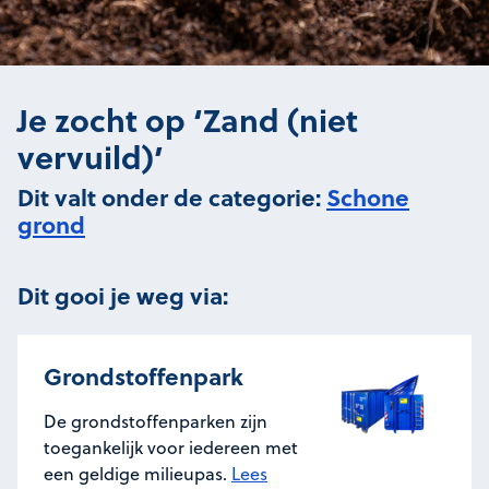
Je zocht op ‘Zand (niet
vervuild)’
Dit valt onder de categorie:
Schone
grond
Dit gooi je weg via:
Grondstoffenpark
De grondstoffenparken zijn
toegankelijk voor iedereen met
een geldige milieupas.
Lees