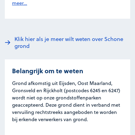
meer...
Klik hier als je meer wilt weten over Schone
grond
Belangrijk om te weten
Grond afkomstig uit Eijsden, Oost Maarland,
Gronsveld en Rijckholt (postcodes 6245 en 6247)
wordt niet op onze grondstoffenparken
geaccepteerd. Deze grond dient in verband met
vervuiling rechtstreeks aangeboden te worden
bij erkende verwerkers van grond.