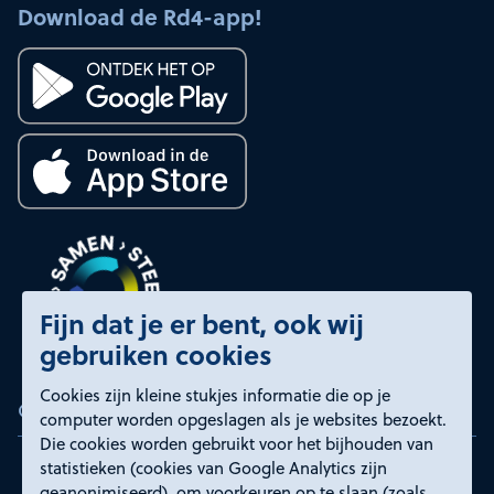
Download de Rd4-app!
Fijn dat je er bent, ook wij
gebruiken cookies
Cookies zijn kleine stukjes informatie die op je
Certificeringen
computer worden opgeslagen als je websites bezoekt.
Die cookies worden gebruikt voor het bijhouden van
statistieken (cookies van Google Analytics zijn
geanonimiseerd), om voorkeuren op te slaan (zoals