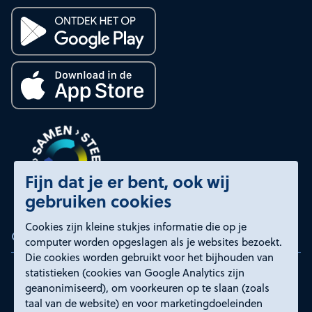
Fijn dat je er bent, ook wij
gebruiken cookies
Cookies zijn kleine stukjes informatie die op je
Certificeringen
computer worden opgeslagen als je websites bezoekt.
Die cookies worden gebruikt voor het bijhouden van
statistieken (cookies van Google Analytics zijn
geanonimiseerd), om voorkeuren op te slaan (zoals
taal van de website) en voor marketingdoeleinden