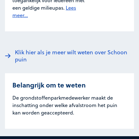
toegankelijk voor iedereen met
een geldige milieupas.
Lees
meer...
Klik hier als je meer wilt weten over Schoon
puin
Belangrijk om te weten
De grondstoffenparkmedewerker maakt de
inschatting onder welke afvalstroom het puin
kan worden geaccepteerd.