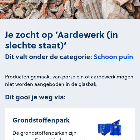
Je zocht op ‘Aardewerk (in
slechte staat)’
Dit valt onder de categorie:
Schoon puin
Producten gemaakt van porselein of aardewerk mogen
niet worden aangeboden in de glasbak.
Dit gooi je weg via:
Grondstoffenpark
De grondstoffenparken zijn