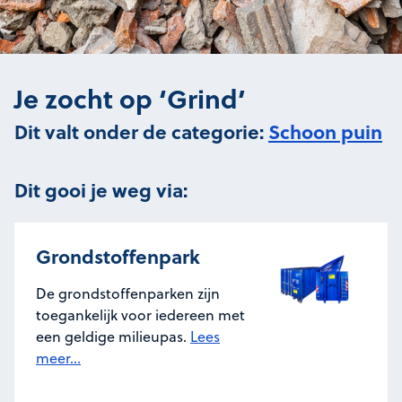
Je zocht op ‘Grind’
Dit valt onder de categorie:
Schoon puin
Dit gooi je weg via:
Grondstoffenpark
De grondstoffenparken zijn
toegankelijk voor iedereen met
een geldige milieupas.
Lees
meer...