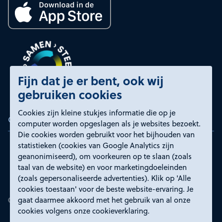
Fijn dat je er bent, ook wij
gebruiken cookies
Cookies zijn kleine stukjes informatie die op je
Certificeringen
computer worden opgeslagen als je websites bezoekt.
Die cookies worden gebruikt voor het bijhouden van
statistieken (cookies van Google Analytics zijn
geanonimiseerd), om voorkeuren op te slaan (zoals
taal van de website) en voor marketingdoeleinden
(zoals gepersonaliseerde advertenties). Klik op 'Alle
cookies toestaan' voor de beste website-ervaring. Je
gaat daarmee akkoord met het gebruik van al onze
cookies volgens onze cookieverklaring.