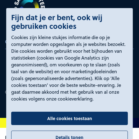
Fijn dat je er bent, ook wij
gebruiken cookies
Cookies zijn kleine stukjes informatie die op je
Certificeringen
computer worden opgeslagen als je websites bezoekt.
Die cookies worden gebruikt voor het bijhouden van
statistieken (cookies van Google Analytics zijn
geanonimiseerd), om voorkeuren op te slaan (zoals
taal van de website) en voor marketingdoeleinden
(zoals gepersonaliseerde advertenties). Klik op 'Alle
cookies toestaan' voor de beste website-ervaring. Je
gaat daarmee akkoord met het gebruik van al onze
cookies volgens onze cookieverklaring.
Alle cookies toestaan
Details tonen
Proclaimer en toegankelijkheid
Privacyverklaring