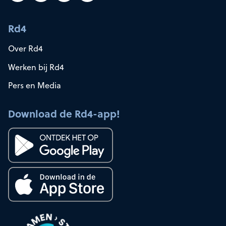
Rd4
Over Rd4
Werken bij Rd4
Pers en Media
Download de Rd4-app!