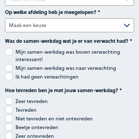
Op welke afdeling heb je meegelopen?
*
Was de samen-werkdag wat je er van verwacht had?
*
Mijn samen-werkdag was boven verwachting
interessant!
Mijn samen-werkdag was naar verwachting
Ik had geen verwachtingen
Hoe tevreden ben je met jouw samen-werkdag?
*
Zeer tevreden
Tevreden
Niet tevreden en niet ontevreden
Beetje ontevreden
Zeer ontevreden