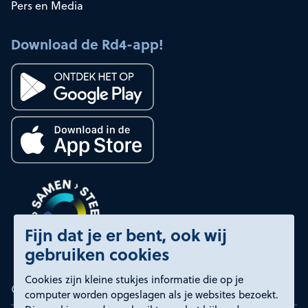
Pers en Media
Download de Rd4-app!
Fijn dat je er bent, ook wij
gebruiken cookies
Cookies zijn kleine stukjes informatie die op je
Certificeringen
computer worden opgeslagen als je websites bezoekt.