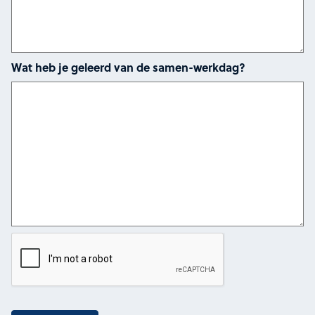
Wat heb je geleerd van de samen-werkdag?