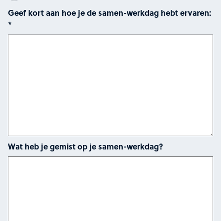
Geef kort aan hoe je de samen-werkdag hebt ervaren:
*
Wat heb je gemist op je samen-werkdag?