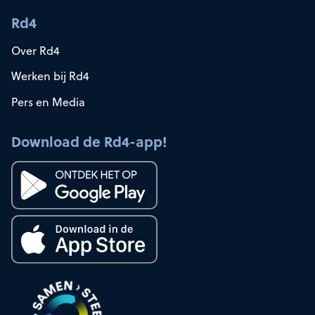
Rd4
Over Rd4
Werken bij Rd4
Pers en Media
Download de Rd4-app!