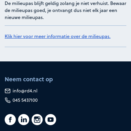
De milieupas blijft geldig zolang je niet verhuist. Bewaar
de milieupas goed, je ontvangt dus niet elk jaar een
nieuwe milieupas.
Klik hier voor meer informatie over de milieupas.
Neem contact op
info@rd4.nl
045 5437100