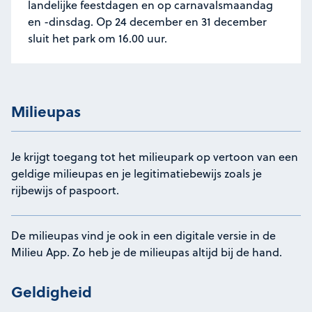
landelijke feestdagen en op carnavalsmaandag
en -dinsdag. Op 24 december en 31 december
sluit het park om 16.00 uur.
Milieupas
Je krijgt toegang tot het milieupark op vertoon van een
geldige milieupas en je legitimatiebewijs zoals je
rijbewijs of paspoort.
De milieupas vind je ook in een digitale versie in de
Milieu App. Zo heb je de milieupas altijd bij de hand.
Geldigheid