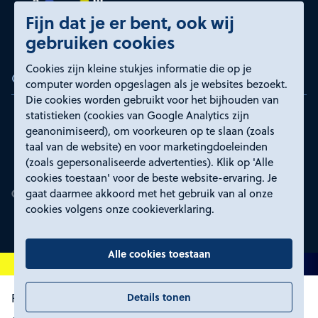
Fijn dat je er bent, ook wij
gebruiken cookies
Cookies zijn kleine stukjes informatie die op je
Certificeringen
computer worden opgeslagen als je websites bezoekt.
Die cookies worden gebruikt voor het bijhouden van
statistieken (cookies van Google Analytics zijn
geanonimiseerd), om voorkeuren op te slaan (zoals
taal van de website) en voor marketingdoeleinden
(zoals gepersonaliseerde advertenties). Klik op 'Alle
cookies toestaan' voor de beste website-ervaring. Je
gaat daarmee akkoord met het gebruik van al onze
cookies volgens onze cookieverklaring.
Alle cookies toestaan
Details tonen
Proclaimer en toegankelijkheid
Privacyverklaring