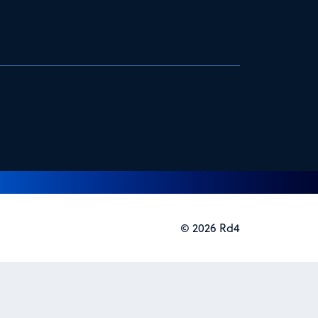
© 2026 Rd4