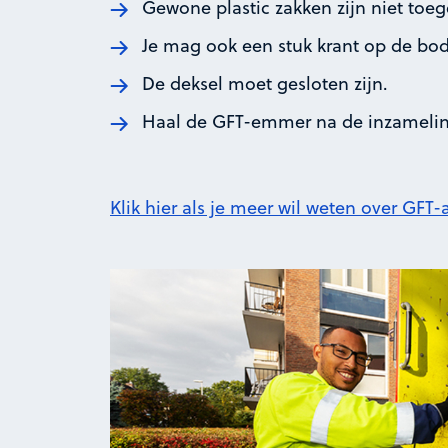
Gewone plastic zakken zijn niet toeg
Je mag ook een stuk krant op de bo
De deksel moet gesloten zijn.
Haal de GFT-emmer na de inzameling
Klik hier als je meer wil weten over GFT-