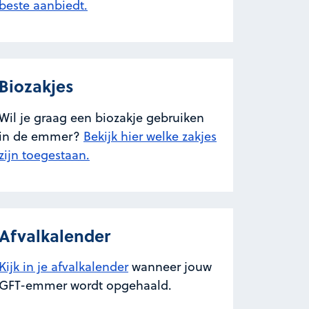
beste aanbiedt.
Biozakjes
Wil je graag een biozakje gebruiken
in de emmer?
Bekijk hier welke zakjes
zijn toegestaan.
Afvalkalender
Kijk in je afvalkalender
wanneer jouw
GFT-emmer wordt opgehaald.