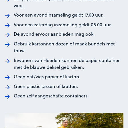
weg.
Voor een avondinzameling geldt 17.00 uur.
Voor een zaterdag inzameling geldt 08.00 uur.
De avond ervoor aanbieden mag ook.
Gebruik kartonnen dozen of maak bundels met
touw.
Inwoners van Heerlen kunnen de papiercontainer
met de blauwe deksel gebruiken.
Geen nat/vies papier of karton.
Geen plastic tassen of kratten.
Geen zelf aangeschafte containers.