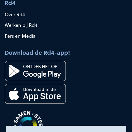
Rd4
Over Rd4
Werken bij Rd4
Pers en Media
Download de Rd4-app!