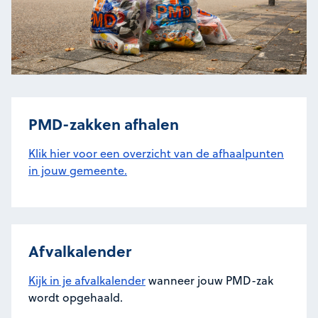
PMD-zakken afhalen
Klik hier voor een overzicht van de afhaalpunten
in jouw gemeente.
Afvalkalender
Kijk in je afvalkalender
wanneer jouw PMD-zak
wordt opgehaald.