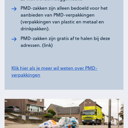
PMD-zakken zijn alleen bedoeld voor het
aanbieden van PMD-verpakkingen
(verpakkingen van plastic en metaal en
drinkpakken).
PMD-zakken zijn gratis af te halen bij deze
adressen. (link)
Klik hier als je meer wil weten over PMD-
verpakkingen