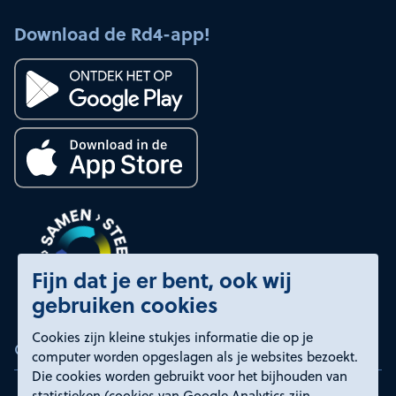
Download de Rd4-app!
Fijn dat je er bent, ook wij
gebruiken cookies
Cookies zijn kleine stukjes informatie die op je
Certificeringen
computer worden opgeslagen als je websites bezoekt.
Die cookies worden gebruikt voor het bijhouden van
statistieken (cookies van Google Analytics zijn