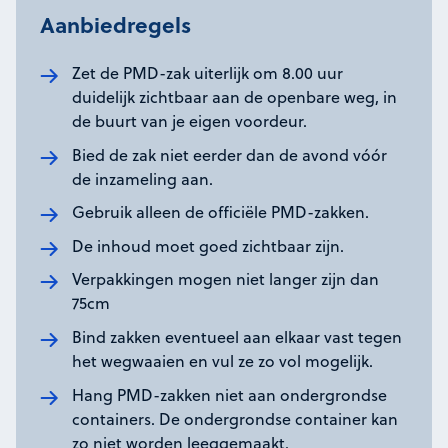
Aanbiedregels
Zet de PMD-zak uiterlijk om 8.00 uur
duidelijk zichtbaar aan de openbare weg, in
de buurt van je eigen voordeur.
Bied de zak niet eerder dan de avond vóór
de inzameling aan.
Gebruik alleen de officiële PMD-zakken.
De inhoud moet goed zichtbaar zijn.
Verpakkingen mogen niet langer zijn dan
75cm
Bind zakken eventueel aan elkaar vast tegen
het wegwaaien en vul ze zo vol mogelijk.
Hang PMD-zakken niet aan ondergrondse
containers. De ondergrondse container kan
zo niet worden leeggemaakt.