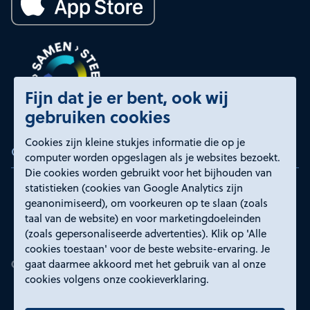
Fijn dat je er bent, ook wij
gebruiken cookies
Cookies zijn kleine stukjes informatie die op je
Certificeringen
computer worden opgeslagen als je websites bezoekt.
Die cookies worden gebruikt voor het bijhouden van
statistieken (cookies van Google Analytics zijn
geanonimiseerd), om voorkeuren op te slaan (zoals
taal van de website) en voor marketingdoeleinden
(zoals gepersonaliseerde advertenties). Klik op 'Alle
cookies toestaan' voor de beste website-ervaring. Je
gaat daarmee akkoord met het gebruik van al onze
cookies volgens onze cookieverklaring.