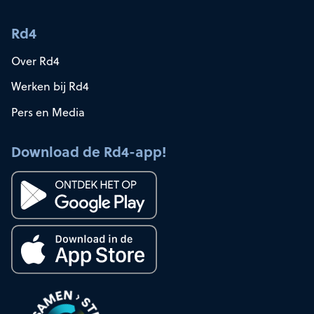
Rd4
Over Rd4
Werken bij Rd4
Pers en Media
Download de Rd4-app!