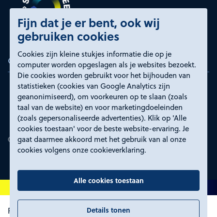
Fijn dat je er bent, ook wij
gebruiken cookies
Cookies zijn kleine stukjes informatie die op je
Certificeringen
computer worden opgeslagen als je websites bezoekt.
Die cookies worden gebruikt voor het bijhouden van
statistieken (cookies van Google Analytics zijn
geanonimiseerd), om voorkeuren op te slaan (zoals
taal van de website) en voor marketingdoeleinden
(zoals gepersonaliseerde advertenties). Klik op 'Alle
cookies toestaan' voor de beste website-ervaring. Je
gaat daarmee akkoord met het gebruik van al onze
cookies volgens onze cookieverklaring.
Alle cookies toestaan
Details tonen
Proclaimer en toegankelijkheid
Privacyverklaring