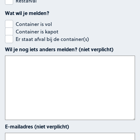
Restafval
Wat wil je melden?
Container is vol
Container is kapot
Er staat afval bij de container(s)
Wil je nog iets anders melden? (niet verplicht)
E-mailadres (niet verplicht)