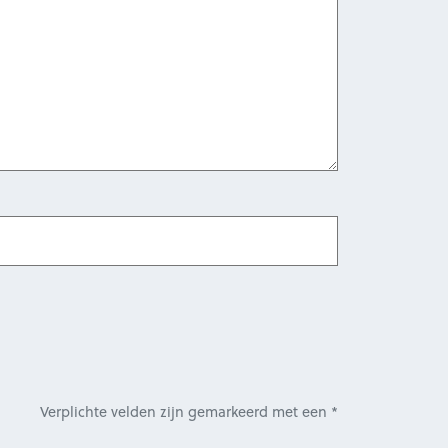
Verplichte velden zijn gemarkeerd met een *