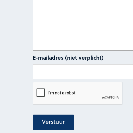
E-mailadres (niet verplicht)
Verstuur