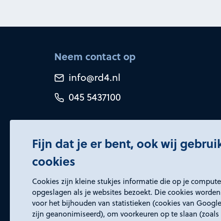
Neem contact op
info@rd4.nl
045 5437100
Fijn dat je er bent, ook wij gebru
cookies
Certificeringen
Cookies zijn kleine stukjes informatie die op je comput
opgeslagen als je websites bezoekt. Die cookies worden
voor het bijhouden van statistieken (cookies van Google
zijn geanonimiseerd), om voorkeuren op te slaan (zoals 