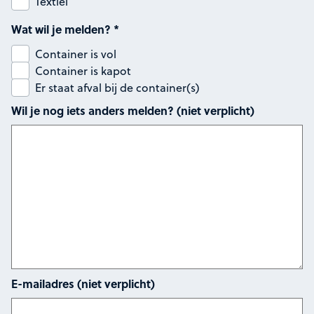
Textiel
Wat wil je melden?
*
Container is vol
Container is kapot
Er staat afval bij de container(s)
Wil je nog iets anders melden? (niet verplicht)
E-mailadres (niet verplicht)