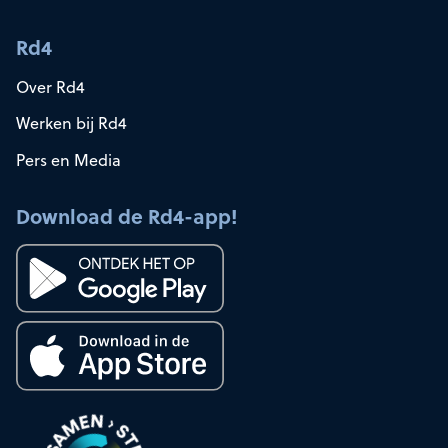
Rd4
Over Rd4
Werken bij Rd4
Pers en Media
Download de Rd4-app!