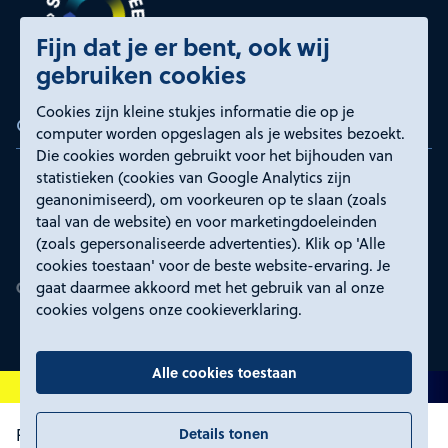
Fijn dat je er bent, ook wij
gebruiken cookies
Cookies zijn kleine stukjes informatie die op je
Certificeringen
computer worden opgeslagen als je websites bezoekt.
Die cookies worden gebruikt voor het bijhouden van
statistieken (cookies van Google Analytics zijn
geanonimiseerd), om voorkeuren op te slaan (zoals
taal van de website) en voor marketingdoeleinden
(zoals gepersonaliseerde advertenties). Klik op 'Alle
cookies toestaan' voor de beste website-ervaring. Je
gaat daarmee akkoord met het gebruik van al onze
cookies volgens onze cookieverklaring.
Alle cookies toestaan
Details tonen
Proclaimer en toegankelijkheid
Privacyverklaring