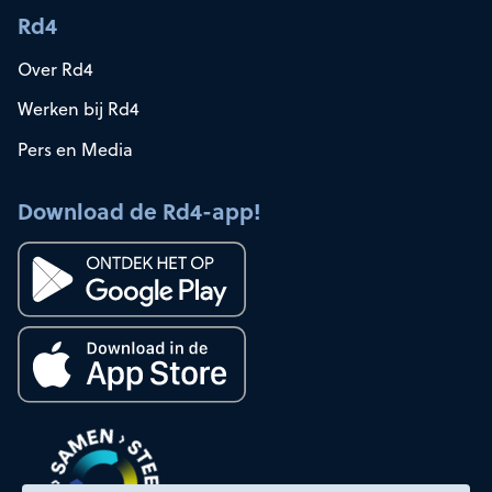
Rd4
Over Rd4
Werken bij Rd4
Pers en Media
Download de Rd4-app!