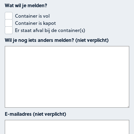
Wat wil je melden?
Container is vol
Container is kapot
Er staat afval bij de container(s)
Wil je nog iets anders melden? (niet verplicht)
E-mailadres (niet verplicht)