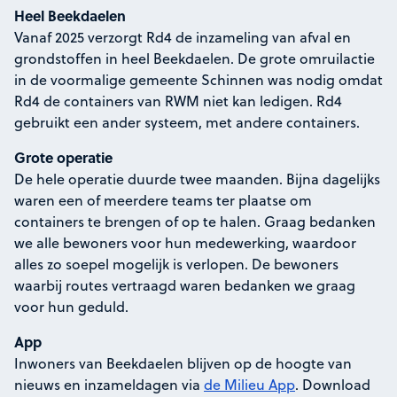
Heel Beekdaelen
Vanaf 2025 verzorgt Rd4 de inzameling van afval en
grondstoffen in heel Beekdaelen. De grote omruilactie
in de voormalige gemeente Schinnen was nodig omdat
Rd4 de containers van RWM niet kan ledigen. Rd4
gebruikt een ander systeem, met andere containers.
Grote operatie
De hele operatie duurde twee maanden. Bijna dagelijks
waren een of meerdere teams ter plaatse om
containers te brengen of op te halen. Graag bedanken
we alle bewoners voor hun medewerking, waardoor
alles zo soepel mogelijk is verlopen. De bewoners
waarbij routes vertraagd waren bedanken we graag
voor hun geduld.
App
Inwoners van Beekdaelen blijven op de hoogte van
nieuws en inzameldagen via
de Milieu App
. Download