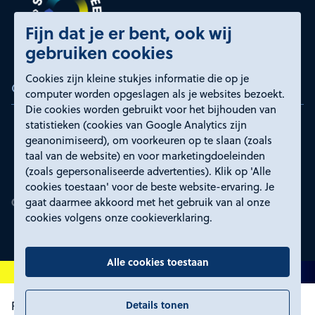
Fijn dat je er bent, ook wij
gebruiken cookies
Cookies zijn kleine stukjes informatie die op je
Certificeringen
computer worden opgeslagen als je websites bezoekt.
Die cookies worden gebruikt voor het bijhouden van
statistieken (cookies van Google Analytics zijn
geanonimiseerd), om voorkeuren op te slaan (zoals
taal van de website) en voor marketingdoeleinden
(zoals gepersonaliseerde advertenties). Klik op 'Alle
cookies toestaan' voor de beste website-ervaring. Je
gaat daarmee akkoord met het gebruik van al onze
cookies volgens onze cookieverklaring.
Alle cookies toestaan
Details tonen
Proclaimer en toegankelijkheid
Privacyverklaring