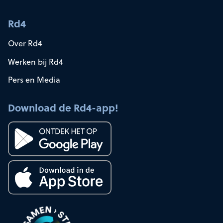
Rd4
Over Rd4
Werken bij Rd4
Pers en Media
Download de Rd4-app!