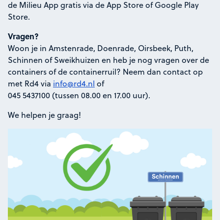
de Milieu App gratis via de App Store of Google Play
Store.
Vragen?
Woon je in Amstenrade, Doenrade, Oirsbeek, Puth,
Schinnen of Sweikhuizen en heb je nog vragen over de
containers of de containerruil? Neem dan contact op
met Rd4 via
info@rd4.nl
of
045 5437100 (tussen 08.00 en 17.00 uur).
We helpen je graag!