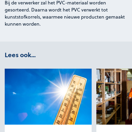
Bij de verwerker zal het PVC-materiaal worden
gesorteerd. Daarna wordt het PVC verwerkt tot
kunststofkorrels, waarmee nieuwe producten gemaakt
kunnen worden.
Lees ook...