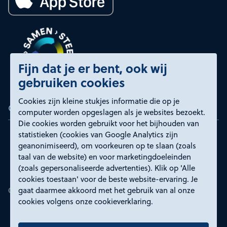
Fijn dat je er bent, ook wij
gebruiken cookies
Cookies zijn kleine stukjes informatie die op je
Certificeringen
computer worden opgeslagen als je websites bezoekt.
Die cookies worden gebruikt voor het bijhouden van
statistieken (cookies van Google Analytics zijn
geanonimiseerd), om voorkeuren op te slaan (zoals
taal van de website) en voor marketingdoeleinden
(zoals gepersonaliseerde advertenties). Klik op 'Alle
cookies toestaan' voor de beste website-ervaring. Je
gaat daarmee akkoord met het gebruik van al onze
cookies volgens onze cookieverklaring.