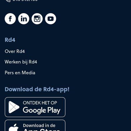
Rd4
Over Rd4
Werken bij Rd4
Pers en Media
Download de Rd4-app!