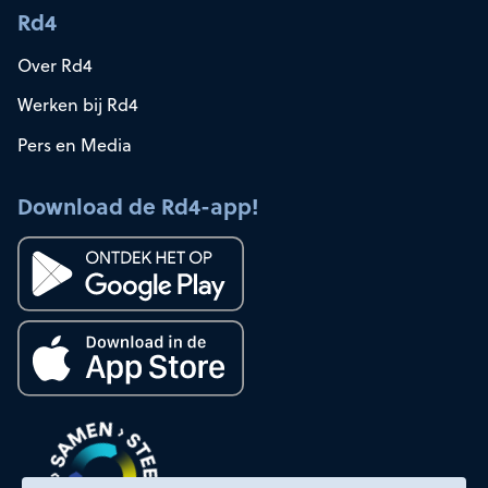
Rd4
Over Rd4
Werken bij Rd4
Pers en Media
Download de Rd4-app!