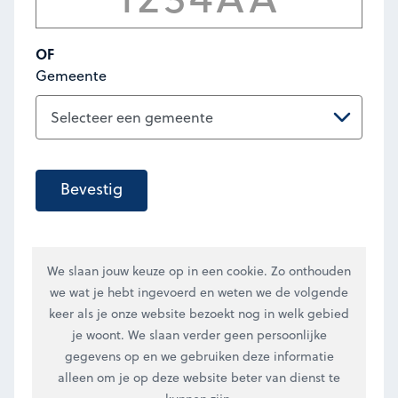
OF
Gemeente
Bevestig
We slaan jouw keuze op in een cookie. Zo onthouden
we wat je hebt ingevoerd en weten we de volgende
keer als je onze website bezoekt nog in welk gebied
je woont. We slaan verder geen persoonlijke
gegevens op en we gebruiken deze informatie
alleen om je op deze website beter van dienst te