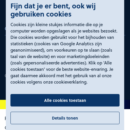
Fijn dat je er bent, ook wij
gebruiken cookies
Cookies zijn kleine stukjes informatie die op je
Certificeringen
computer worden opgeslagen als je websites bezoekt.
Die cookies worden gebruikt voor het bijhouden van
statistieken (cookies van Google Analytics zijn
geanonimiseerd), om voorkeuren op te slaan (zoals
taal van de website) en voor marketingdoeleinden
(zoals gepersonaliseerde advertenties). Klik op 'Alle
cookies toestaan' voor de beste website-ervaring. Je
gaat daarmee akkoord met het gebruik van al onze
cookies volgens onze cookieverklaring.
Alle cookies toestaan
Details tonen
Proclaimer en toegankelijkheid
Privacyverklaring
Certificeringen
Cookies wijzigen