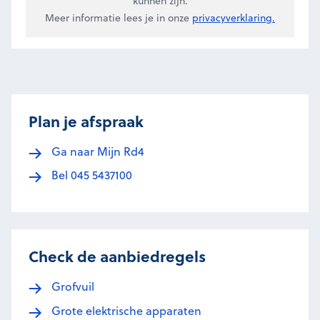
kunnen zijn.
Meer informatie lees je in onze
privacyverklaring.
Plan je afspraak
Ga naar Mijn Rd4
Bel 045 5437100
Check de aanbiedregels
Grofvuil
Grote elektrische apparaten