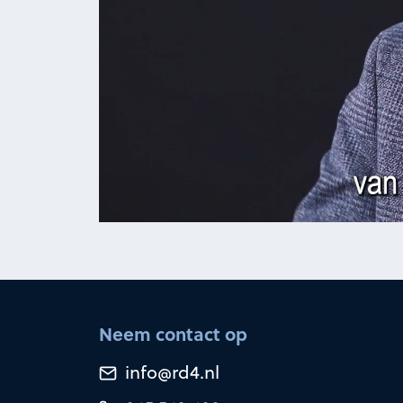
Neem contact op
info@rd4.nl