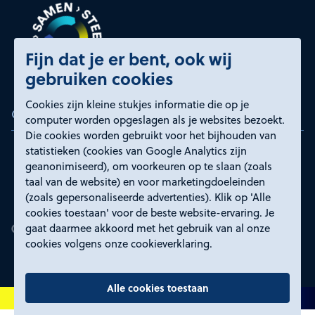
Fijn dat je er bent, ook wij
gebruiken cookies
Cookies zijn kleine stukjes informatie die op je
Certificeringen
computer worden opgeslagen als je websites bezoekt.
Die cookies worden gebruikt voor het bijhouden van
statistieken (cookies van Google Analytics zijn
geanonimiseerd), om voorkeuren op te slaan (zoals
taal van de website) en voor marketingdoeleinden
(zoals gepersonaliseerde advertenties). Klik op 'Alle
cookies toestaan' voor de beste website-ervaring. Je
gaat daarmee akkoord met het gebruik van al onze
cookies volgens onze cookieverklaring.
Alle cookies toestaan