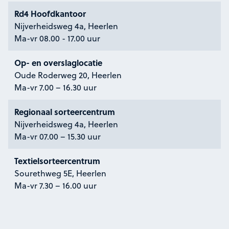
Rd4 Hoofdkantoor
Nijverheidsweg 4a, Heerlen
Ma-vr 08.00 - 17.00 uur
Op- en overslaglocatie
Oude Roderweg 20, Heerlen
Ma-vr 7.00 – 16.30 uur
Regionaal sorteercentrum
Nijverheidsweg 4a, Heerlen
Ma-vr 07.00 – 15.30 uur
Textielsorteercentrum
Sourethweg 5E, Heerlen
Ma-vr 7.30 – 16.00 uur