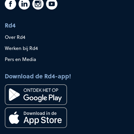
Rd4
Over Rd4
Werken bij Rd4
Pers en Media
Download de Rd4-app!