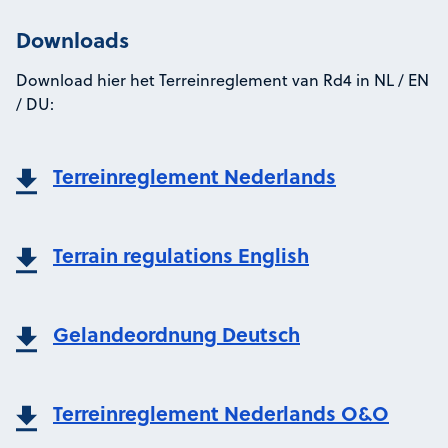
Downloads
Download hier het Terreinreglement van Rd4 in NL / EN
/ DU:
Terreinreglement Nederlands
Terrain regulations English
Gelandeordnung Deutsch
Terreinreglement Nederlands O&O