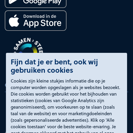
Fijn dat je er bent, ook wij
gebruiken cookies
Cookies zijn kleine stukjes informatie die op je
Certificeringen
computer worden opgeslagen als je websites bezoekt.
Die cookies worden gebruikt voor het bijhouden van
statistieken (cookies van Google Analytics zijn
geanonimiseerd), om voorkeuren op te slaan (zoals
taal van de website) en voor marketingdoeleinden
(zoals gepersonaliseerde advertenties). Klik op 'Alle
cookies toestaan' voor de beste website-ervaring. Je