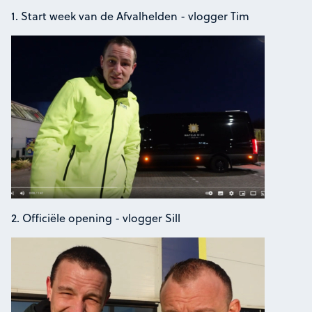
1. Start week van de Afvalhelden - vlogger Tim
2. Officiële opening - vlogger Sill