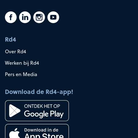
Rd4
Over Rd4
Werken bij Rd4
Pers en Media
Download de Rd4-app!