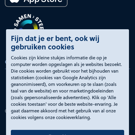
Fijn dat je er bent, ook wij
gebruiken cookies
Cookies zijn kleine stukjes informatie die op je
Certificeringen
computer worden opgeslagen als je websites bezoekt.
Die cookies worden gebruikt voor het bijhouden van
statistieken (cookies van Google Analytics zijn
geanonimiseerd), om voorkeuren op te slaan (zoals
taal van de website) en voor marketingdoeleinden
(zoals gepersonaliseerde advertenties). Klik op 'Alle
cookies toestaan' voor de beste website-ervaring. Je
gaat daarmee akkoord met het gebruik van al onze
cookies volgens onze cookieverklaring.