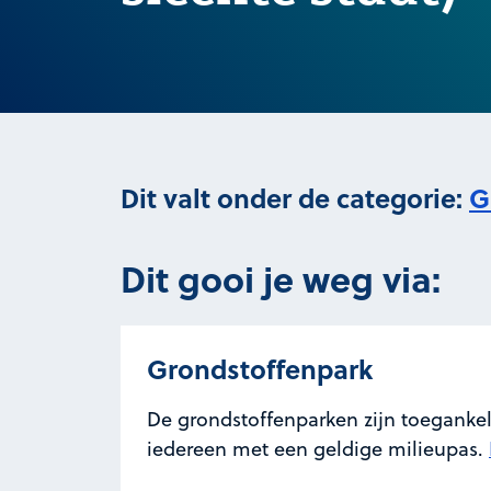
Dit valt onder de categorie:
G
Dit gooi je weg via:
Grondstoffenpark
De grondstoffenparken zijn toegankel
iedereen met een geldige milieupas.