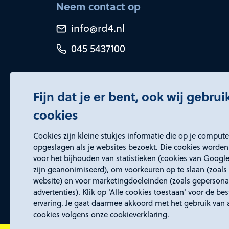
Neem contact op
info@rd4.nl
045 5437100
Fijn dat je er bent, ook wij gebru
cookies
Certificeringen
Cookies zijn kleine stukjes informatie die op je comput
opgeslagen als je websites bezoekt. Die cookies worden
voor het bijhouden van statistieken (cookies van Google
zijn geanonimiseerd), om voorkeuren op te slaan (zoals 
website) en voor marketingdoeleinden (zoals gepersona
advertenties). Klik op 'Alle cookies toestaan' voor de be
ervaring. Je gaat daarmee akkoord met het gebruik van 
cookies volgens onze cookieverklaring.