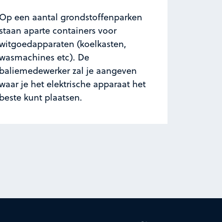
Op een aantal grondstoffenparken
staan aparte containers voor
witgoedapparaten (koelkasten,
wasmachines etc). De
baliemedewerker zal je aangeven
waar je het elektrische apparaat het
beste kunt plaatsen.