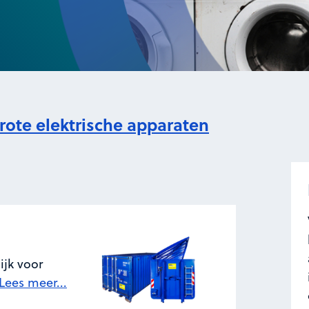
rote elektrische apparaten
ijk voor
Lees meer...