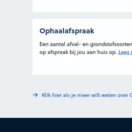
Ophaalafspraak
Een aantal afval- en grondstofsoorte
op afspraak bij jou aan huis op.
Lees 
Klik hier als je meer wilt weten over