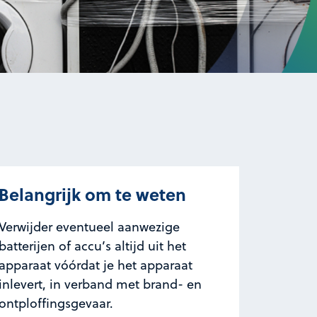
Belangrijk om te weten
Verwijder eventueel aanwezige
batterijen of accu’s altijd uit het
apparaat vóórdat je het apparaat
inlevert, in verband met brand- en
ontploffingsgevaar.