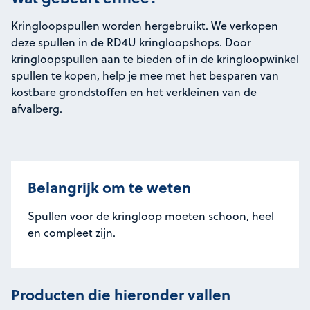
Kringloopspullen worden hergebruikt. We verkopen
deze spullen in de RD4U kringloopshops. Door
kringloopspullen aan te bieden of in de kringloopwinkel
spullen te kopen, help je mee met het besparen van
kostbare grondstoffen en het verkleinen van de
afvalberg.
Belangrijk om te weten
Spullen voor de kringloop moeten schoon, heel
en compleet zijn.
Producten die hieronder vallen