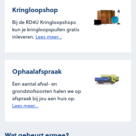
Kringloopshop
Bij de RD4U Kringloopshops
kun je kringloopspullen gratis
inleveren.
Lees meer...
Ophaalafspraak
Een aantal afval- en
grondstofsoorten halen we op
afspraak bij jou aan huis op.
Lees meer...
Wat gebeurt ermee?