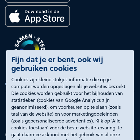
Fijn dat je er bent, ook wij
gebruiken cookies
Cookies zijn kleine stukjes informatie die op je
Certificeringen
computer worden opgeslagen als je websites bezoekt.
Die cookies worden gebruikt voor het bijhouden van
statistieken (cookies van Google Analytics zijn
geanonimiseerd), om voorkeuren op te slaan (zoals
taal van de website) en voor marketingdoeleinden
(zoals gepersonaliseerde advertenties). Klik op 'Alle
cookies toestaan' voor de beste website-ervaring. Je
gaat daarmee akkoord met het gebruik van al onze