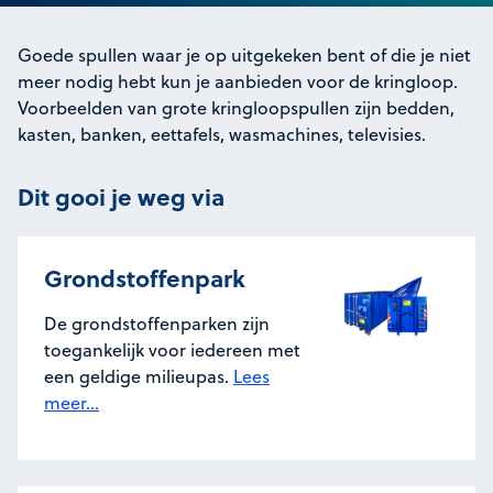
Goede spullen waar je op uitgekeken bent of die je niet
meer nodig hebt kun je aanbieden voor de kringloop.
Voorbeelden van grote kringloopspullen zijn bedden,
kasten, banken, eettafels, wasmachines, televisies.
Dit gooi je weg via
Grondstoffenpark
De grondstoffenparken zijn
toegankelijk voor iedereen met
een geldige milieupas.
Lees
meer...