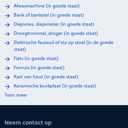
Afwasmachine (in goede staat)
Bank of bankstel (in goede staat)
Diepvries, diepvriezer (in goede staat)
Droogtrommel, droger (in goede staat)
Elektrische fauteuil of sta op stoel (in de goede
staat)
Fiets (in goede staat)
Fornuis (in goede staat)
Kast van hout (in goede staat)
Keramische kookplaat (in goede staat)
Toon meer
Neem contact op