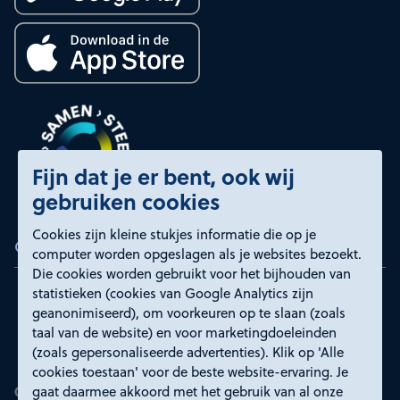
Fijn dat je er bent, ook wij
gebruiken cookies
Cookies zijn kleine stukjes informatie die op je
Certificeringen
computer worden opgeslagen als je websites bezoekt.
Die cookies worden gebruikt voor het bijhouden van
statistieken (cookies van Google Analytics zijn
geanonimiseerd), om voorkeuren op te slaan (zoals
taal van de website) en voor marketingdoeleinden
(zoals gepersonaliseerde advertenties). Klik op 'Alle
cookies toestaan' voor de beste website-ervaring. Je
gaat daarmee akkoord met het gebruik van al onze