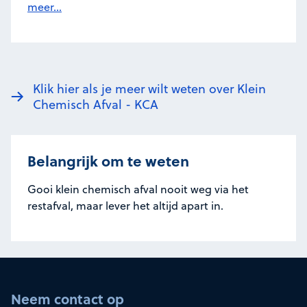
meer...
Klik hier als je meer wilt weten over Klein
Chemisch Afval - KCA
Belangrijk om te weten
Gooi klein chemisch afval nooit weg via het
restafval, maar lever het altijd apart in.
Neem contact op