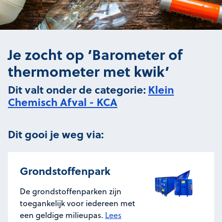
Je zocht op ‘Barometer of
thermometer met kwik’
Dit valt onder de categorie:
Klein
Chemisch Afval - KCA
Dit gooi je weg via:
Grondstoffenpark
De grondstoffenparken zijn
toegankelijk voor iedereen met
een geldige milieupas.
Lees