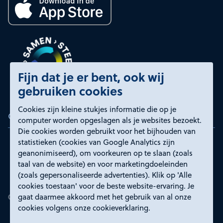
Fijn dat je er bent, ook wij
gebruiken cookies
Cookies zijn kleine stukjes informatie die op je
Certificeringen
computer worden opgeslagen als je websites bezoekt.
Die cookies worden gebruikt voor het bijhouden van
statistieken (cookies van Google Analytics zijn
geanonimiseerd), om voorkeuren op te slaan (zoals
taal van de website) en voor marketingdoeleinden
(zoals gepersonaliseerde advertenties). Klik op 'Alle
cookies toestaan' voor de beste website-ervaring. Je
gaat daarmee akkoord met het gebruik van al onze
cookies volgens onze cookieverklaring.