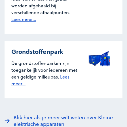
worden afgehaald bij
verschillende afhaalpunten.
Lees meer...
Grondstoffenpark
De grondstoffenparken zijn
toegankelijk voor iedereen met
een geldige milieupas.
Lees
meer...
Klik hier als je meer wilt weten over Kleine
elektrische apparaten