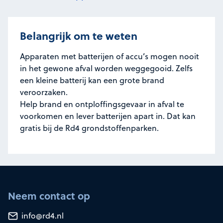
Belangrijk om te weten
Apparaten met batterijen of accu’s mogen nooit
in het gewone afval worden weggegooid. Zelfs
een kleine batterij kan een grote brand
veroorzaken.
Help brand en ontploffingsgevaar in afval te
voorkomen en lever batterijen apart in. Dat kan
gratis bij de Rd4 grondstoffenparken.
Neem contact op
info@rd4.nl