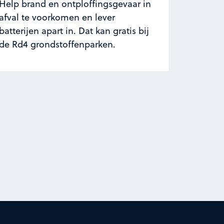
Help brand en ontploffingsgevaar in
afval te voorkomen en lever
batterijen apart in. Dat kan gratis bij
de Rd4 grondstoffenparken.