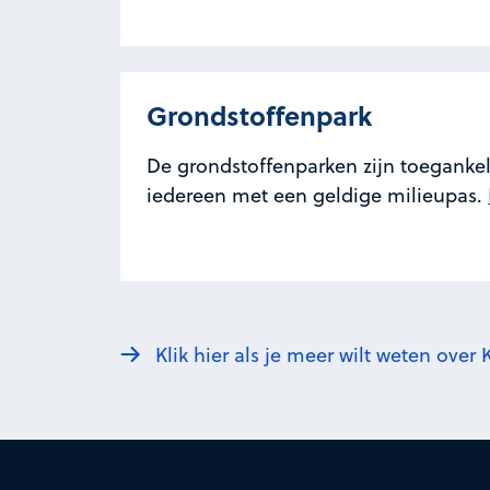
Grondstoffenpark
De grondstoffenparken zijn toegankel
iedereen met een geldige milieupas.
Klik hier als je meer wilt weten over