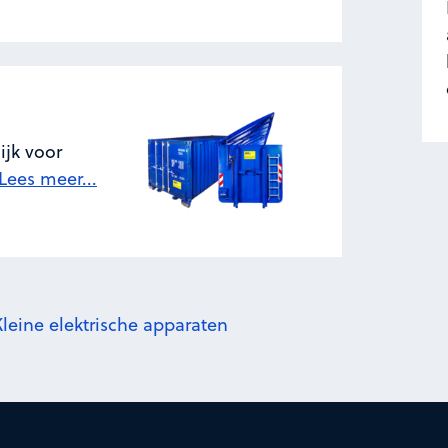
ijk voor
Lees meer...
 Kleine elektrische apparaten