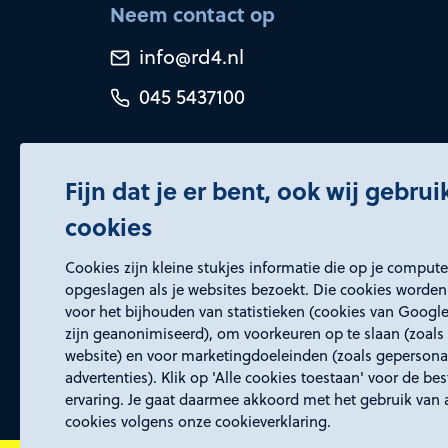
Neem contact op
info@rd4.nl
045 5437100
Fijn dat je er bent, ook wij gebru
cookies
Certificeringen
Cookies zijn kleine stukjes informatie die op je comput
opgeslagen als je websites bezoekt. Die cookies worden
voor het bijhouden van statistieken (cookies van Google
zijn geanonimiseerd), om voorkeuren op te slaan (zoals 
website) en voor marketingdoeleinden (zoals gepersona
advertenties). Klik op 'Alle cookies toestaan' voor de be
ervaring. Je gaat daarmee akkoord met het gebruik van 
cookies volgens onze cookieverklaring.