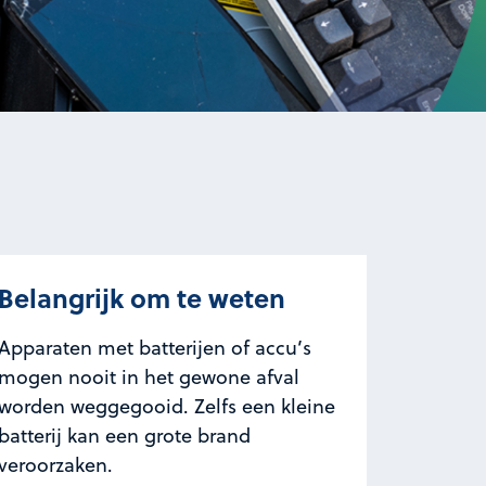
Belangrijk om te weten
Apparaten met batterijen of accu’s
mogen nooit in het gewone afval
worden weggegooid. Zelfs een kleine
batterij kan een grote brand
veroorzaken.