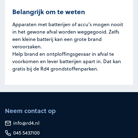
Belangrijk om te weten
Apparaten met batterijen of accu’s mogen nooit
in het gewone afval worden weggegooid. Zelfs
een kleine batterij kan een grote brand
veroorzaken.
Help brand en ontploffingsgevaar in afval te
voorkomen en lever batterijen apart in. Dat kan
gratis bij de Rd4 grondstoffenparken.
Neem contact op
info@rd4.nl
045 5437100