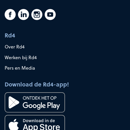
Rd4
Over Rd4
Werken bij Rd4
Pers en Media
Download de Rd4-app!