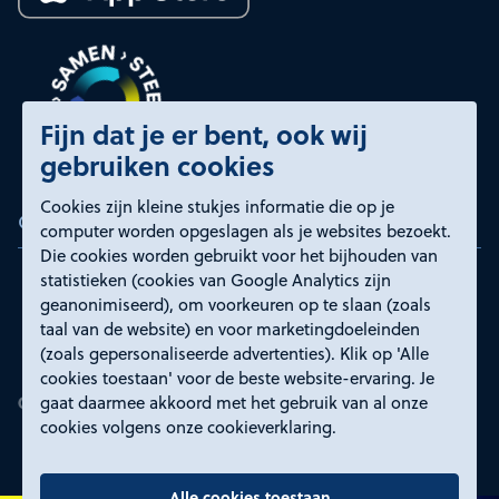
Fijn dat je er bent, ook wij
gebruiken cookies
Cookies zijn kleine stukjes informatie die op je
Certificeringen
computer worden opgeslagen als je websites bezoekt.
Die cookies worden gebruikt voor het bijhouden van
statistieken (cookies van Google Analytics zijn
geanonimiseerd), om voorkeuren op te slaan (zoals
taal van de website) en voor marketingdoeleinden
(zoals gepersonaliseerde advertenties). Klik op 'Alle
cookies toestaan' voor de beste website-ervaring. Je
gaat daarmee akkoord met het gebruik van al onze
cookies volgens onze cookieverklaring.
Alle cookies toestaan