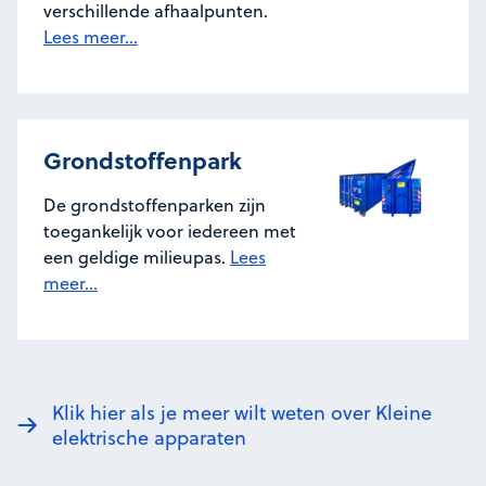
verschillende afhaalpunten.
Lees meer...
Grondstoffenpark
De grondstoffenparken zijn
toegankelijk voor iedereen met
een geldige milieupas.
Lees
meer...
Klik hier als je meer wilt weten over Kleine
elektrische apparaten