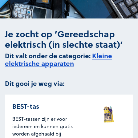
Je zocht op ‘Gereedschap
elektrisch (in slechte staat)’
Dit valt onder de categorie:
Kleine
elektrische apparaten
Dit gooi je weg via:
BEST-tas
BEST-tassen zijn er voor
iedereen en kunnen gratis
worden afgehaald bij