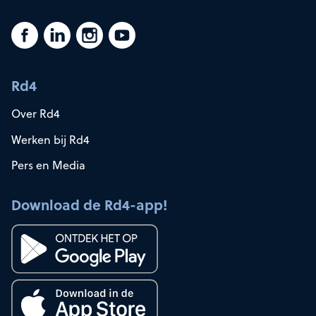
Rd4
Over Rd4
Werken bij Rd4
Pers en Media
Download de Rd4-app!