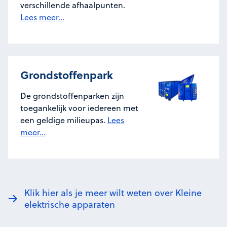
verschillende afhaalpunten.
Lees meer...
Grondstoffenpark
De grondstoffenparken zijn
toegankelijk voor iedereen met
een geldige milieupas.
Lees
meer...
Klik hier als je meer wilt weten over Kleine
elektrische apparaten