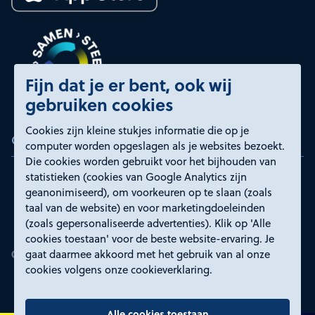
Fijn dat je er bent, ook wij
gebruiken cookies
Cookies zijn kleine stukjes informatie die op je
Certificeringen
computer worden opgeslagen als je websites bezoekt.
Die cookies worden gebruikt voor het bijhouden van
statistieken (cookies van Google Analytics zijn
geanonimiseerd), om voorkeuren op te slaan (zoals
taal van de website) en voor marketingdoeleinden
(zoals gepersonaliseerde advertenties). Klik op 'Alle
cookies toestaan' voor de beste website-ervaring. Je
gaat daarmee akkoord met het gebruik van al onze
cookies volgens onze cookieverklaring.
Alle cookies toestaan