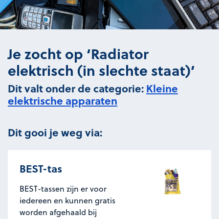
Je zocht op ‘Radiator
elektrisch (in slechte staat)’
Dit valt onder de categorie:
Kleine
elektrische apparaten
Dit gooi je weg via:
BEST-tas
BEST-tassen zijn er voor
iedereen en kunnen gratis
worden afgehaald bij