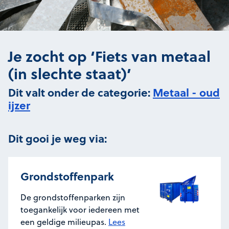
Je zocht op ‘Fiets van metaal
(in slechte staat)’
Dit valt onder de categorie:
Metaal - oud
ijzer
Dit gooi je weg via:
Grondstoffenpark
De grondstoffenparken zijn
toegankelijk voor iedereen met
een geldige milieupas.
Lees