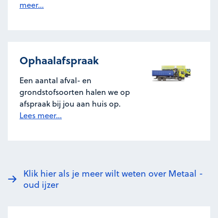
meer...
Ophaalafspraak
Een aantal afval- en
grondstofsoorten halen we op
afspraak bij jou aan huis op.
Lees meer...
Klik hier als je meer wilt weten over Metaal -
oud ijzer