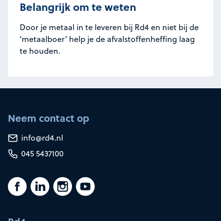
Belangrijk om te weten
Door je metaal in te leveren bij Rd4 en niet bij de
'metaalboer' help je de afvalstoffenheffing laag
te houden.
Neem contact op
info@rd4.nl
045 5437100