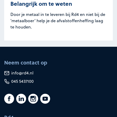
Belangrijk om te weten
Door je metaal in te leveren bij Rd4 en niet bij de
'metaalboer' help je de afvalstoffenheffing laag
te houden.
Neem contact op
info@rd4.nl
045 5437100