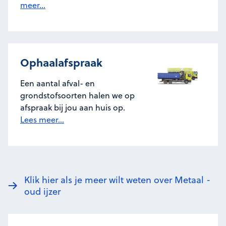
meer...
Ophaalafspraak
Een aantal afval- en
grondstofsoorten halen we op
afspraak bij jou aan huis op.
Lees meer...
Klik hier als je meer wilt weten over Metaal -
oud ijzer