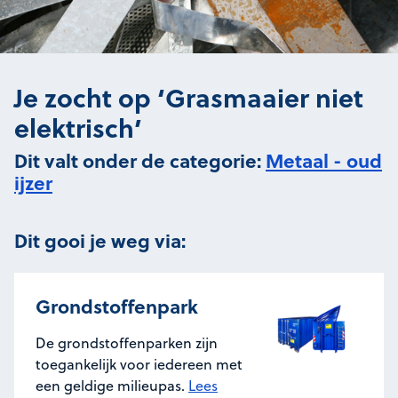
Je zocht op ‘Grasmaaier niet
elektrisch’
Dit valt onder de categorie:
Metaal - oud
ijzer
Dit gooi je weg via:
Grondstoffenpark
De grondstoffenparken zijn
toegankelijk voor iedereen met
een geldige milieupas.
Lees