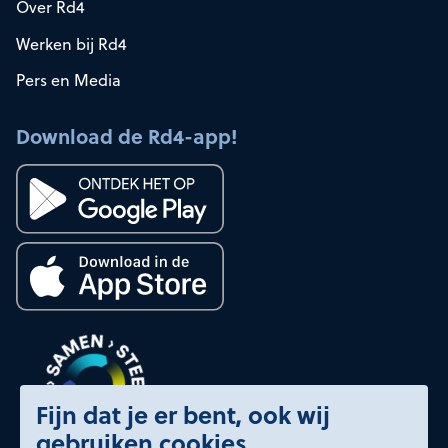
Over Rd4
Werken bij Rd4
Pers en Media
Download de Rd4-app!
Fijn dat je er bent, ook wij
gebruiken cookies