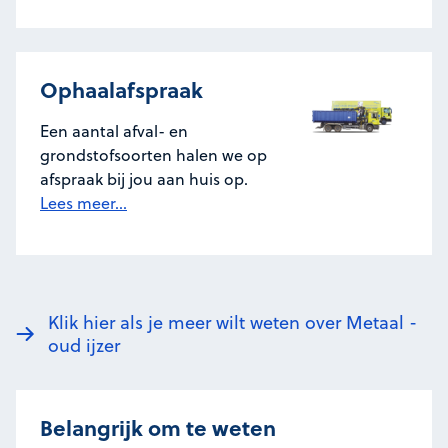
Ophaalafspraak
Een aantal afval- en
grondstofsoorten halen we op
afspraak bij jou aan huis op.
Lees meer...
Klik hier als je meer wilt weten over Metaal -
oud ijzer
Belangrijk om te weten