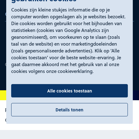
Cookies zijn kleine stukjes informatie die op je
Certificeringen
computer worden opgeslagen als je websites bezoekt.
Die cookies worden gebruikt voor het bijhouden van
statistieken (cookies van Google Analytics zijn
geanonimiseerd), om voorkeuren op te slaan (zoals
taal van de website) en voor marketingdoeleinden
(zoals gepersonaliseerde advertenties). Klik op 'Alle
cookies toestaan' voor de beste website-ervaring. Je
gaat daarmee akkoord met het gebruik van al onze
cookies volgens onze cookieverklaring.
Alle cookies toestaan
Details tonen
Proclaimer en toegankelijkheid
Privacyverklaring
Certificeringen
Cookies wijzigen