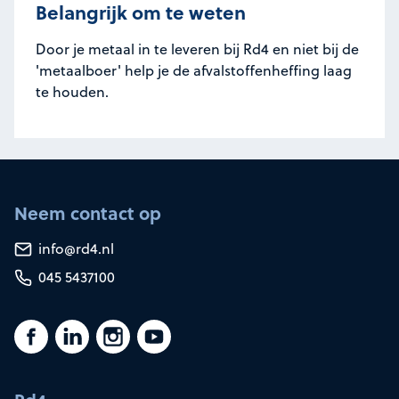
Belangrijk om te weten
Door je metaal in te leveren bij Rd4 en niet bij de
'metaalboer' help je de afvalstoffenheffing laag
te houden.
Neem contact op
info@rd4.nl
045 5437100