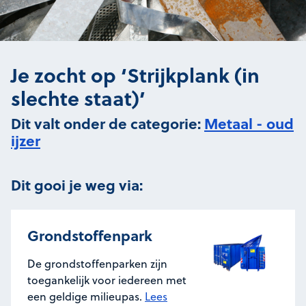
Je zocht op ‘Strijkplank (in
slechte staat)’
Dit valt onder de categorie:
Metaal - oud
ijzer
Dit gooi je weg via:
Grondstoffenpark
De grondstoffenparken zijn
toegankelijk voor iedereen met
een geldige milieupas.
Lees