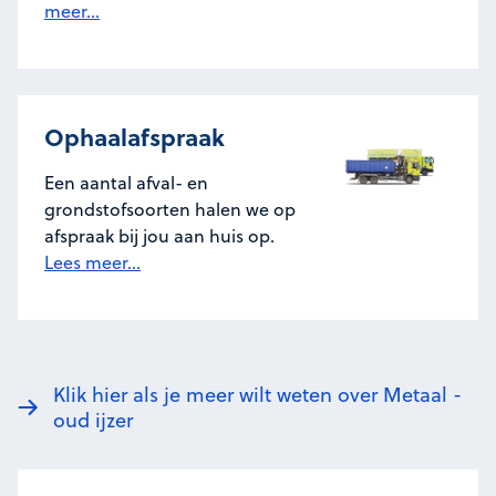
meer...
Ophaalafspraak
Een aantal afval- en
grondstofsoorten halen we op
afspraak bij jou aan huis op.
Lees meer...
Klik hier als je meer wilt weten over Metaal -
oud ijzer