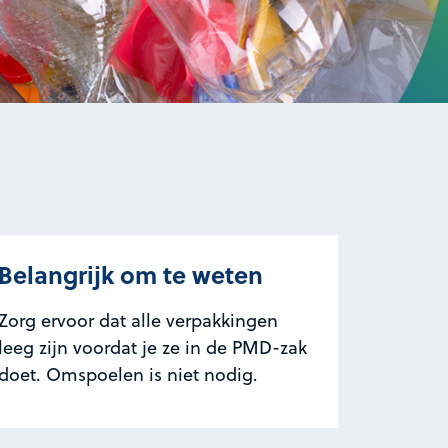
Belangrijk om te weten
Zorg ervoor dat alle verpakkingen
leeg zijn voordat je ze in de PMD-zak
doet. Omspoelen is niet nodig.