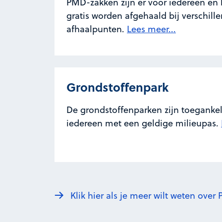
PMD-zakken zijn er voor iedereen en
gratis worden afgehaald bij verschill
afhaalpunten.
Lees meer...
Grondstoffenpark
De grondstoffenparken zijn toegankel
iedereen met een geldige milieupas.
Klik hier als je meer wilt weten ove