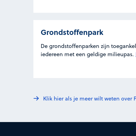
Grondstoffenpark
De grondstoffenparken zijn toegankel
iedereen met een geldige milieupas.
Klik hier als je meer wilt weten ove