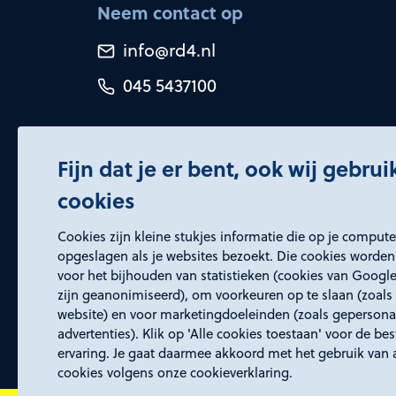
Neem contact op
info@rd4.nl
045 5437100
Fijn dat je er bent, ook wij gebru
cookies
Certificeringen
Cookies zijn kleine stukjes informatie die op je comput
opgeslagen als je websites bezoekt. Die cookies worden
voor het bijhouden van statistieken (cookies van Google
zijn geanonimiseerd), om voorkeuren op te slaan (zoals 
website) en voor marketingdoeleinden (zoals gepersona
advertenties). Klik op 'Alle cookies toestaan' voor de be
ervaring. Je gaat daarmee akkoord met het gebruik van 
cookies volgens onze cookieverklaring.