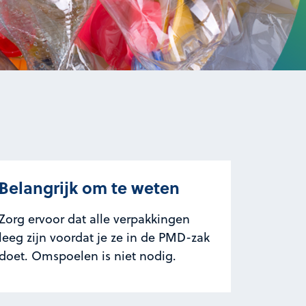
Belangrijk om te weten
Zorg ervoor dat alle verpakkingen
leeg zijn voordat je ze in de PMD-zak
doet. Omspoelen is niet nodig.