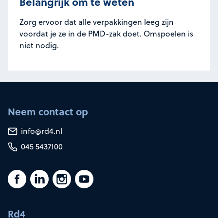
Belangrijk om te weten
Zorg ervoor dat alle verpakkingen leeg zijn
voordat je ze in de PMD-zak doet. Omspoelen is
niet nodig.
Neem contact op
info@rd4.nl
045 5437100
Rd4