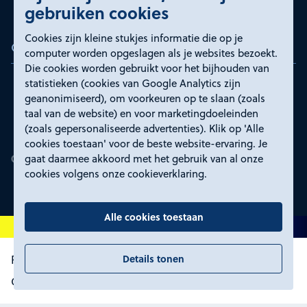
gebruiken cookies
Cookies zijn kleine stukjes informatie die op je
Certificeringen
computer worden opgeslagen als je websites bezoekt.
Die cookies worden gebruikt voor het bijhouden van
statistieken (cookies van Google Analytics zijn
geanonimiseerd), om voorkeuren op te slaan (zoals
taal van de website) en voor marketingdoeleinden
(zoals gepersonaliseerde advertenties). Klik op 'Alle
cookies toestaan' voor de beste website-ervaring. Je
gaat daarmee akkoord met het gebruik van al onze
cookies volgens onze cookieverklaring.
Alle cookies toestaan
Details tonen
Proclaimer en toegankelijkheid
Privacyverklaring
Certificeringen
Cookies wijzigen