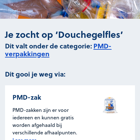
Je zocht op ‘Douchegelfles’
Dit valt onder de categorie:
PMD-
verpakkingen
Dit gooi je weg via:
PMD-zak
PMD-zakken zijn er voor
iedereen en kunnen gratis
worden afgehaald bij
verschillende afhaalpunten.
Lees meer...