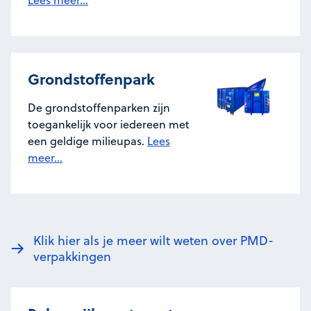
Grondstoffenpark
De grondstoffenparken zijn
toegankelijk voor iedereen met
een geldige milieupas.
Lees
meer...
Klik hier als je meer wilt weten over PMD-
verpakkingen