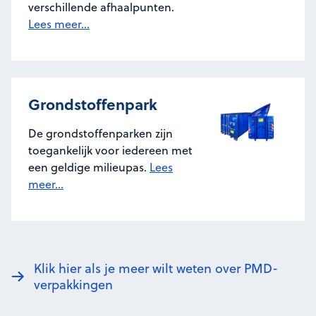
verschillende afhaalpunten.
Lees meer...
Grondstoffenpark
De grondstoffenparken zijn
toegankelijk voor iedereen met
een geldige milieupas.
Lees
meer...
Klik hier als je meer wilt weten over PMD-
verpakkingen