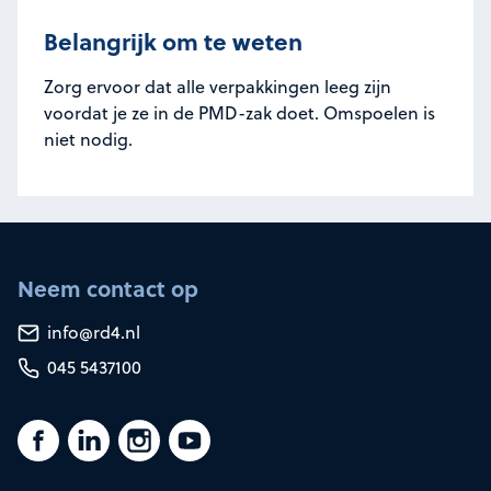
Belangrijk om te weten
Zorg ervoor dat alle verpakkingen leeg zijn
voordat je ze in de PMD-zak doet. Omspoelen is
niet nodig.
Neem contact op
info@rd4.nl
045 5437100