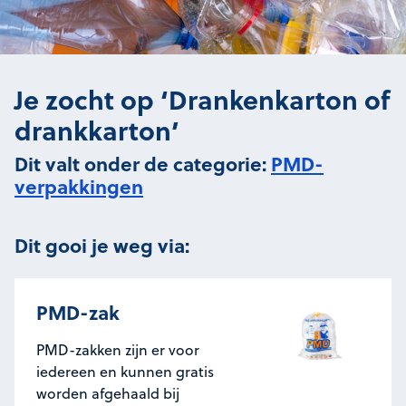
Je zocht op ‘Drankenkarton of
drankkarton’
Dit valt onder de categorie:
PMD-
verpakkingen
Dit gooi je weg via:
PMD-zak
PMD-zakken zijn er voor
iedereen en kunnen gratis
worden afgehaald bij