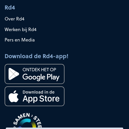
Rd4
Over Rd4
Werken bij Rd4
Pers en Media
Download de Rd4-app!