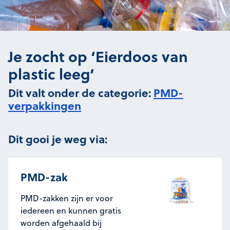
Je zocht op ‘Eierdoos van
plastic leeg’
Dit valt onder de categorie:
PMD-
verpakkingen
Dit gooi je weg via:
PMD-zak
PMD-zakken zijn er voor
iedereen en kunnen gratis
worden afgehaald bij