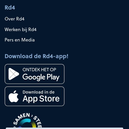
Rd4
Over Rd4
Werken bij Rd4
Pers en Media
Download de Rd4-app!