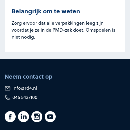
Belangrijk om te weten
Zorg ervoor dat alle verpakkingen leeg zijn
voordat je ze in de PMD-zak doet. Omspoelen is
niet nodig.
Neem contact op
info@rd4.nl
045 5437100