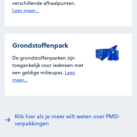
verschillende afhaalpunten.
Lees meer...
Grondstoffenpark
De grondstoffenparken zijn
toegankelijk voor iedereen met
een geldige milieupas.
Lees
meer...
Klik hier als je meer wilt weten over PMD-
verpakkingen