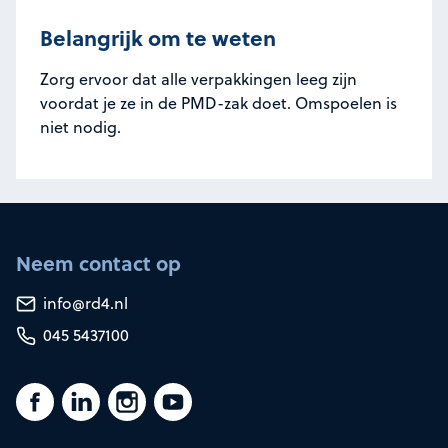
Belangrijk om te weten
Zorg ervoor dat alle verpakkingen leeg zijn
voordat je ze in de PMD-zak doet. Omspoelen is
niet nodig.
Neem contact op
info@rd4.nl
045 5437100