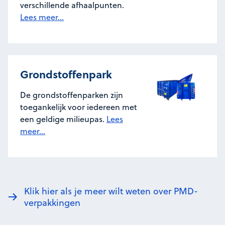
verschillende afhaalpunten.
Lees meer...
Grondstoffenpark
De grondstoffenparken zijn
toegankelijk voor iedereen met
een geldige milieupas.
Lees
meer...
Klik hier als je meer wilt weten over PMD-
verpakkingen