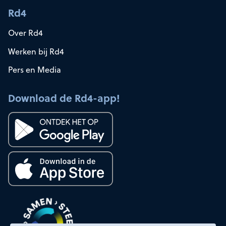
Rd4
Over Rd4
Werken bij Rd4
Pers en Media
Download de Rd4-app!