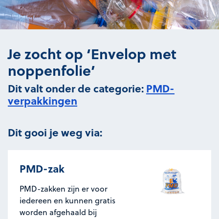
Je zocht op ‘Envelop met
noppenfolie’
Dit valt onder de categorie:
PMD-
verpakkingen
Dit gooi je weg via:
PMD-zak
PMD-zakken zijn er voor
iedereen en kunnen gratis
worden afgehaald bij