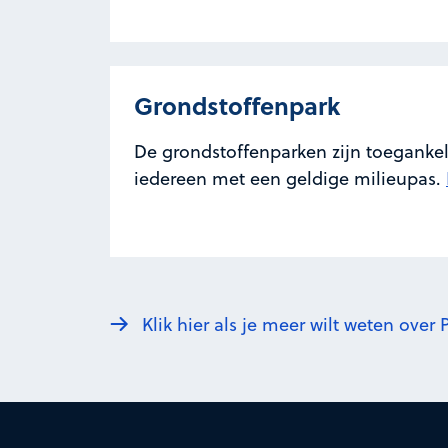
Grondstoffenpark
De grondstoffenparken zijn toegankel
iedereen met een geldige milieupas.
Klik hier als je meer wilt weten ove