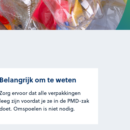
Belangrijk om te weten
Zorg ervoor dat alle verpakkingen
leeg zijn voordat je ze in de PMD-zak
doet. Omspoelen is niet nodig.