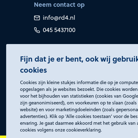
Neem contact op
info@rd4.nl
045 5437100
Fijn dat je er bent, ook wij gebru
cookies
Certificeringen
Cookies zijn kleine stukjes informatie die op je comput
opgeslagen als je websites bezoekt. Die cookies worden
voor het bijhouden van statistieken (cookies van Google
zijn geanonimiseerd), om voorkeuren op te slaan (zoals 
website) en voor marketingdoeleinden (zoals gepersona
advertenties). Klik op 'Alle cookies toestaan' voor de be
ervaring. Je gaat daarmee akkoord met het gebruik van 
cookies volgens onze cookieverklaring.