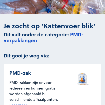
Je zocht op ‘Kattenvoer blik’
Dit valt onder de categorie:
PMD-
verpakkingen
Dit gooi je weg via:
PMD-zak
PMD-zakken zijn er voor
iedereen en kunnen gratis
worden afgehaald bij
verschillende afhaalpunten.
Lees meer...