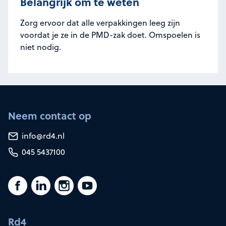
Belangrijk om te weten
Zorg ervoor dat alle verpakkingen leeg zijn
voordat je ze in de PMD-zak doet. Omspoelen is
niet nodig.
Neem contact op
info@rd4.nl
045 5437100
Rd4