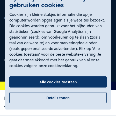
gebruiken cookies
Cookies zijn kleine stukjes informatie die op je
Certificeringen
computer worden opgeslagen als je websites bezoekt.
Die cookies worden gebruikt voor het bijhouden van
statistieken (cookies van Google Analytics zijn
geanonimiseerd), om voorkeuren op te slaan (zoals
taal van de website) en voor marketingdoeleinden
(zoals gepersonaliseerde advertenties). Klik op 'Alle
cookies toestaan' voor de beste website-ervaring. Je
gaat daarmee akkoord met het gebruik van al onze
cookies volgens onze cookieverklaring.
Alle cookies toestaan
Details tonen
Proclaimer en toegankelijkheid
Privacyverklaring
Certificeringen
Cookies wijzigen