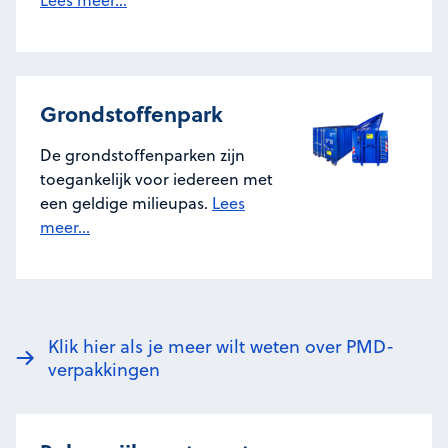
Grondstoffenpark
De grondstoffenparken zijn
toegankelijk voor iedereen met
een geldige milieupas.
Lees
meer...
Klik hier als je meer wilt weten over PMD-
verpakkingen