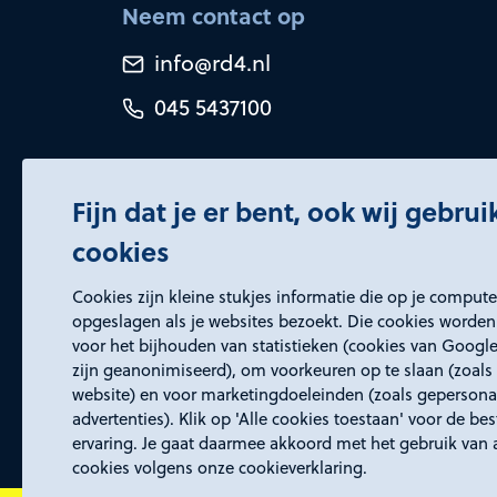
Neem contact op
info@rd4.nl
045 5437100
Fijn dat je er bent, ook wij gebru
cookies
Certificeringen
Cookies zijn kleine stukjes informatie die op je comput
opgeslagen als je websites bezoekt. Die cookies worden
voor het bijhouden van statistieken (cookies van Google
zijn geanonimiseerd), om voorkeuren op te slaan (zoals 
website) en voor marketingdoeleinden (zoals gepersona
advertenties). Klik op 'Alle cookies toestaan' voor de be
ervaring. Je gaat daarmee akkoord met het gebruik van 
cookies volgens onze cookieverklaring.