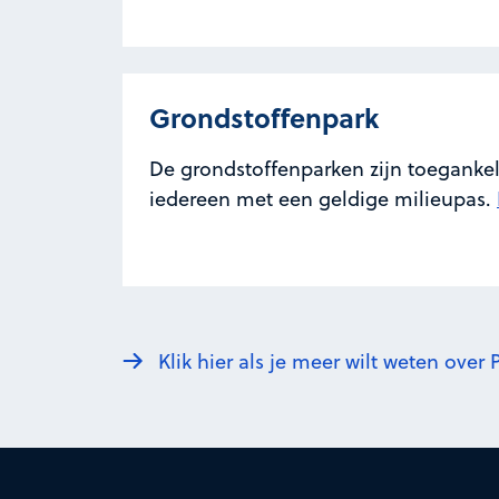
Grondstoffenpark
De grondstoffenparken zijn toegankel
iedereen met een geldige milieupas.
Klik hier als je meer wilt weten ove