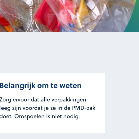
Belangrijk om te weten
Zorg ervoor dat alle verpakkingen
leeg zijn voordat je ze in de PMD-zak
doet. Omspoelen is niet nodig.